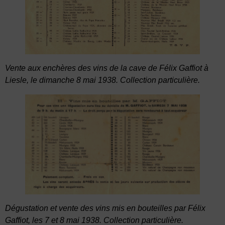
Vente aux enchères des vins de la cave de Félix Gaffiot à
Liesle, le dimanche 8 mai 1938. Collection particulière.
Dégustation et vente des vins mis en bouteilles par Félix
Gaffiot, les 7 et 8 mai 1938.
Collection particulière.