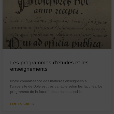
Les programmes d’études et les
enseignements
Notre connaissance des matières enseignées à
l’université de Dole est très variable selon les facultés. Le
programme de la faculté des arts est ainsi le
LIRE LA SUITE »