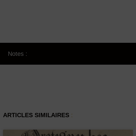
Notes :
ARTICLES SIMILAIRES
: