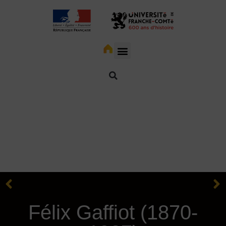
Félix Gaffiot (1870-