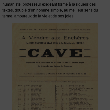
humaniste, professeur exigeant formé à la rigueur des
textes, doublé d’un homme simple, au meilleur sens du
terme, amoureux de la vie et de ses joies.