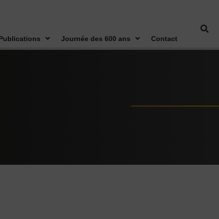
Publications
Journée des 600 ans
Contact