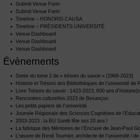
Submit Venue Form
Submit Venue Form
Timeline – HONORIS CAUSA
Timeline – PRÉSIDENTS UNIVERSITÉ
Venue Dashboard
Venue Dashboard
Venue Dashboard
Évènements
Sortie du tome 2 de « trésors du savoir » (1968-2023)
Histoire et Trésors des Bibliothèques de l’université d
Livre Trésors du savoir : 1423-2023, 600 ans d’histoire(
Rencontres culturelles 2023 de Besançon
Les petits papiers de l’université
Journée Régionale des Sciences Cognitives de l'Éduca
2003-2023 : la BU Santé fête ses 20 ans !
La fabrique des Mémoires de l’Enclave de Jean-Paul G
L’œuvre de René Tournier, architecte de l’université / d