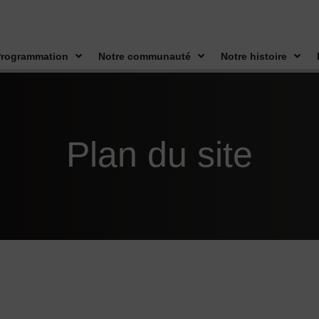
rogrammation
Notre communauté
Notre histoire
Plan du site