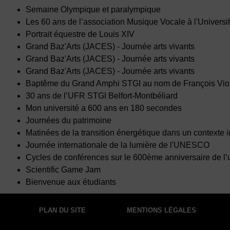
Semaine Olympique et paralympique
Les 60 ans de l’association Musique Vocale à l'Universi
Portrait équestre de Louis XIV
Grand Baz'Arts (JACES) - Journée arts vivants
Grand Baz'Arts (JACES) - Journée arts vivants
Grand Baz'Arts (JACES) - Journée arts vivants
Baptême du Grand Amphi STGI au nom de François Vio
30 ans de l’UFR STGI Belfort-Montbéliard
Mon université a 600 ans en 180 secondes
Journées du patrimoine
Matinées de la transition énergétique dans un contexte i
Journée internationale de la lumière de l'UNESCO
Cycles de conférences sur le 600ème anniversaire de l
Scientific Game Jam
Bienvenue aux étudiants
PLAN DU SITE
MENTIONS LÉGALES