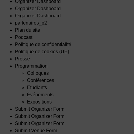
Organizer Dashboard
Organizer Dashboard
Organizer Dashboard
partenaires_p2
Plan du site
Podcast
Politique de confidentialité
Politique de cookies (UE)
Presse
Programmation
Colloques
Conférences
Étudiants
Événements
Expositions
Submit Organizer Form
Submit Organizer Form
Submit Organizer Form
Submit Venue Form