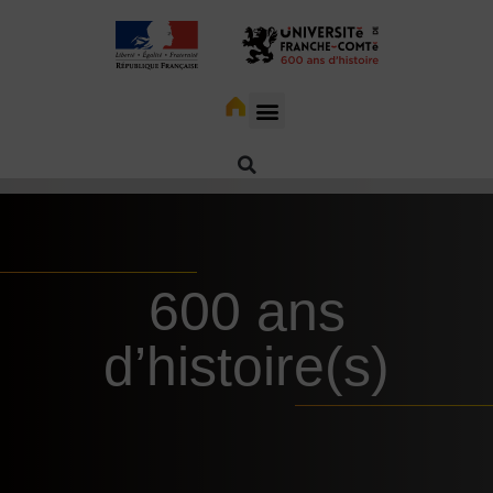
600 ans
d’histoire(s)