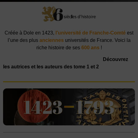
Créée à Dole en 1423,
l’université de Franche-Comté
est
l’une des plus
anciennes
universités de France. Voici la
riche histoire de ses
600 ans
!
Découvrez
les autrices et les auteurs des tome 1 et 2