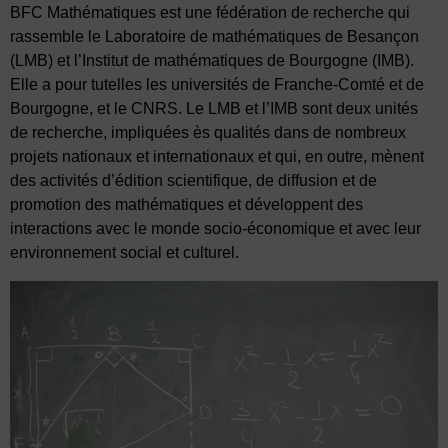
BFC Mathématiques est une fédération de recherche qui
rassemble le Laboratoire de mathématiques de Besançon
(LMB) et l’Institut de mathématiques de Bourgogne (IMB).
Elle a pour tutelles les universités de Franche-Comté et de
Bourgogne, et le CNRS.
Le LMB et l’IMB sont deux unités
de recherche, impliquées ès qualités dans de nombreux
projets nationaux et internationaux et qui, en outre, mènent
des activités d’édition scientifique, de diffusion et de
promotion des mathématiques et développent des
interactions avec le monde socio-économique et avec leur
environnement social et culturel.