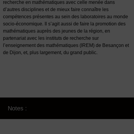
recherche en mathématiques avec celle menée dans
d’autres disciplines et de mieux faire connaître les
compétences présentes au sein des laboratoires au monde
socio-économique. Il s’agit aussi de faire la promotion des
mathématiques auprès des jeunes de la région, en
partenariat avec les instituts de recherche sur
l’enseignement des mathématiques (IREM) de Besançon et
de Dijon, et, plus largement, du grand public.
Notes :