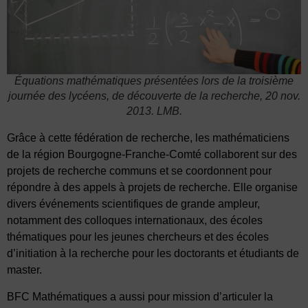
Équations mathématiques présentées lors de la troisième
journée des lycéens, de découverte de la recherche, 20 nov.
2013.
LMB.
Grâce à cette fédération de recherche, les mathématiciens
de la région Bourgogne-Franche-Comté collaborent sur des
projets de recherche communs et se coordonnent pour
répondre à des appels à projets de recherche. Elle organise
divers événements scientifiques de grande ampleur,
notamment des colloques internationaux, des écoles
thématiques pour les jeunes chercheurs et des écoles
d’initiation à la recherche pour les doctorants et étudiants de
master.
BFC Mathématiques a aussi pour mission d’articuler la