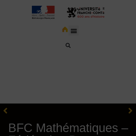
BFC Mathématiques –