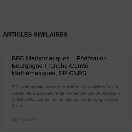
ARTICLES SIMILAIRES
:
BFC Mathématiques – Fédération
Bourgogne Franche-Comté
Mathématiques, FR CNRS
BFC Mathématiques est une fédération de recherche qui
rassemble le Laboratoire de mathématiques de Besançon
(LMB) et l’Institut de mathématiques de Bourgogne (IMB).
Elle a
LIRE LA SUITE »