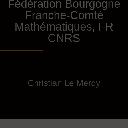
Fédération Bourgogne
Franche-Comté
Mathématiques, FR
CNRS
Christian Le Merdy