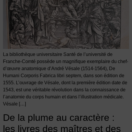
La bibliothèque universitaire Santé de l’université de
Franche-Comté possède un magnifique exemplaire du chef-
d’œuvre anatomique d’André Vésale (1514-1564), De
Humani Corporis Fabrica libri septem, dans son édition de
1555. L’ouvrage de Vésale, dont la première édition date de
1543, est une véritable révolution dans la connaissance de
l’anatomie du corps humain et dans l’illustration médicale.
Vésale […]
De la plume au caractère :
les livres des maîtres et des