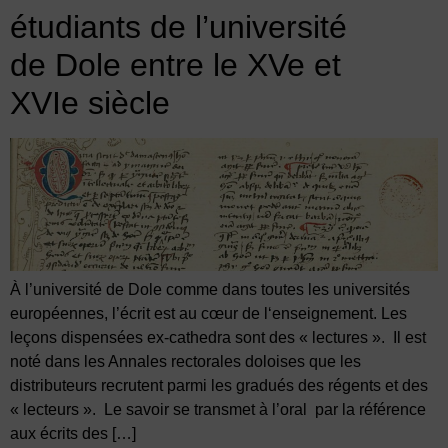
étudiants de l’université
de Dole entre le XVe et
XVIe siècle
À l’université de Dole comme dans toutes les universités
européennes, l’écrit est au cœur de l‘enseignement. Les
leçons dispensées ex-cathedra sont des « lectures ». Il est
noté dans les Annales rectorales doloises que les
distributeurs recrutent parmi les gradués des régents et des
« lecteurs ». Le savoir se transmet à l’oral par la référence
aux écrits des […]