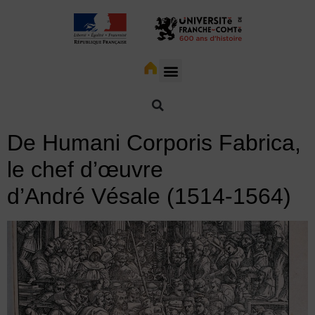
De Humani Corporis Fabrica,
le chef d’œuvre
d’André Vésale (1514-1564)