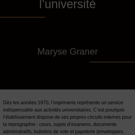
l’université
Maryse Graner
Dès les années 1970, l’imprimerie représente un service
indispensable aux activités universitaires. C’est pourquoi
l’établissement dispose de ses propres circuits internes pour
la reprographie : cours, sujets d’examens, documents
administratifs, bulletins de vote et papeterie (enveloppes,