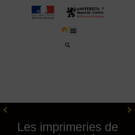
Les imprimeries de