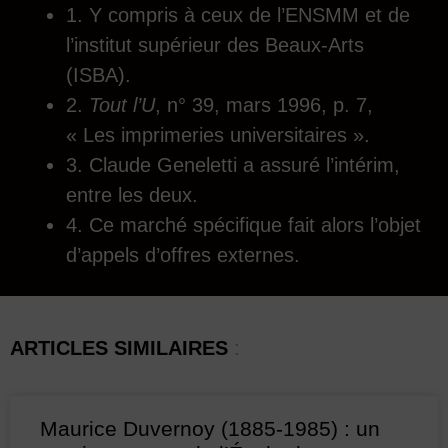
1. Y compris à ceux de l’ENSMM et de
l’institut supérieur des Beaux-Arts
(ISBA).
2.
Tout l’U
, n° 39, mars 1996, p. 7,
« Les imprimeries universitaires ».
3. Claude Geneletti a assuré l’intérim,
entre les deux.
4. Ce marché spécifique fait alors l’objet
d’appels d’offres externes.
ARTICLES SIMILAIRES
:
Maurice Duvernoy (1885-1985) : un