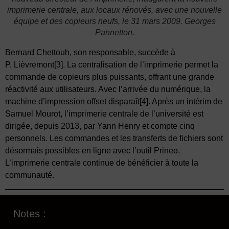
imprimerie centrale, aux locaux rénovés, avec une nouvelle
équipe et des copieurs neufs, le 31 mars 2009. Georges
Pannetton.
Bernard Chettouh, son responsable, succède à
P. Lièvremont
[3]
. La centralisation de l’imprimerie permet la
commande de copieurs plus puissants, offrant une grande
réactivité aux utilisateurs. Avec l’arrivée du numérique, la
machine d’impression offset disparaît
[4]
. Après un intérim de
Samuel Mourot, l’imprimerie centrale de l’université est
dirigée, depuis 2013, par Yann Henry et compte cinq
personnels. Les commandes et les transferts de fichiers sont
désormais possibles en ligne avec l’outil Prineo.
L’imprimerie centrale continue de bénéficier à toute la
communauté.
Notes :