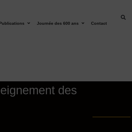
Publications
Journée des 600 ans
Contact
seignement des