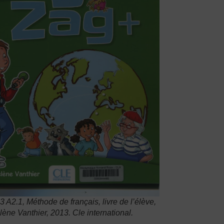
3 A2.1, Méthode de français
, livre de l’élève,
ène Vanthier, 2013. Cle international.