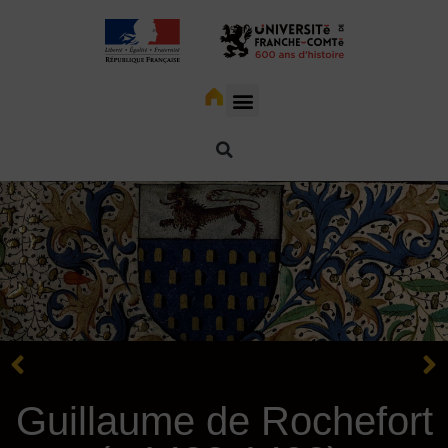
Guillaume de Rochefort