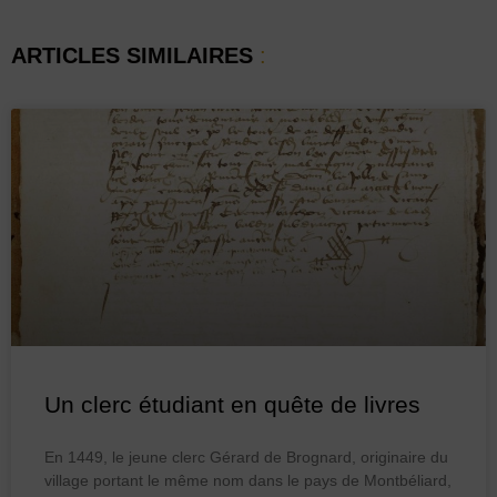
ARTICLES SIMILAIRES
:
Un clerc étudiant en quête de livres
En 1449, le jeune clerc Gérard de Brognard, originaire du
village portant le même nom dans le pays de Montbéliard,