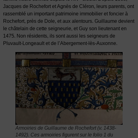
Jacques de Rochefort et Agnès de Cléron, leurs parents, ont
rassemblé un important patrimoine immobilier et foncier à
Rochefort, près de Dole, et aux alentours. Guillaume devient
le châtelain de cette seigneurie, et Guy son lieutenant en
1475. Non résidents, ils sont aussi les seigneurs de
Pluvault-Longeault et de l’Abergement-lès-Auxonne.
Armoiries de Guillaume de Rochefort (v. 1438-
1492). Ces armoiries figurent sur le folio 1 du