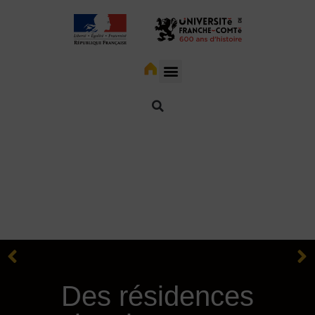
Des résidences