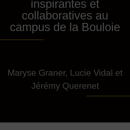
inspirantes et
collaboratives au
campus de la Bouloie
Maryse Graner, Lucie Vidal et
Jérémy Querenet