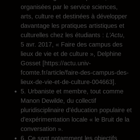
organisées par le service sciences,
arts, culture et destinées à développer
davantage les pratiques artistiques et
culturelles chez les étudiants :
L’Actu
,
5 avr. 2017, « Faire des campus des
lieux de vie et de culture », Delphine
Gosset [
https://actu.univ-
fcomte.fr/article/faire-des-campus-des-
lieux-de-vie-et-de-culture-004663
].
5. Urbaniste et membre, tout comme
Manon Dewilde, du collectif
pluridisciplinaire d’éducation populaire et
d’expérimentation locale « le Bruit de la
conversation ».
6. Ce sont notamment les objectifs