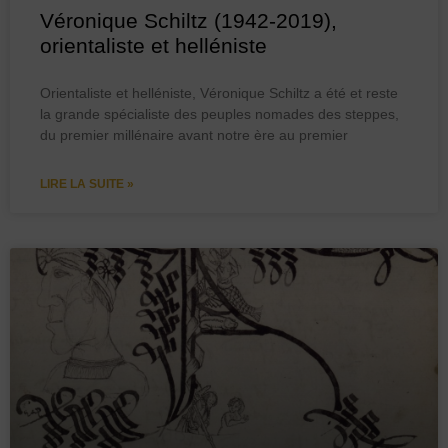
Véronique Schiltz (1942-2019),
orientaliste et helléniste
Orientaliste et helléniste, Véronique Schiltz a été et reste
la grande spécialiste des peuples nomades des steppes,
du premier millénaire avant notre ère au premier
LIRE LA SUITE »