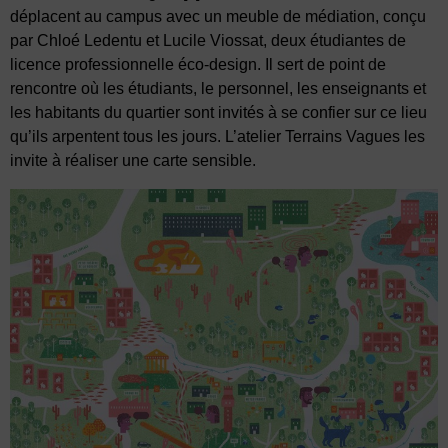
déplacent au campus avec un meuble de médiation, conçu
par Chloé Ledentu et Lucile Viossat, deux étudiantes de
licence professionnelle éco-design. Il sert de point de
rencontre où les étudiants, le personnel, les enseignants et
les habitants du quartier sont invités à se confier sur ce lieu
qu’ils arpentent tous les jours. L’atelier Terrains Vagues les
invite à réaliser une carte sensible.