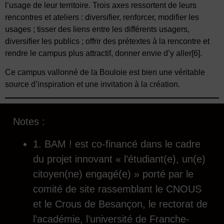
l’usage de leur territoire. Trois axes ressortent de leurs
rencontres et ateliers : diversifier, renforcer, modifier les
usages ; tisser des liens entre les différents usagers,
diversifier les publics ; offrir des prétextes à la rencontre et
rendre le campus plus attractif, donner envie d’y aller
[6]
.
Ce campus vallonné de la Bouloie est bien une véritable
source d’inspiration et une invitation à la création.
Notes :
1. BAM ! est co-financé dans le cadre
du projet innovant « l’étudiant(e), un(e)
citoyen(ne) engagé(e) » porté par le
comité de site rassemblant le CNOUS
et le Crous de Besançon, le rectorat de
l’académie, l’université de Franche-