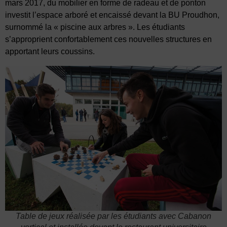
mars 2017, du mobilier en forme de radeau et de ponton
investit l’espace arboré et encaissé devant la BU Proudhon,
surnommé la « piscine aux arbres ». Les étudiants
s’approprient confortablement ces nouvelles structures en
apportant leurs coussins.
Table de jeux réalisée par les étudiants avec Cabanon