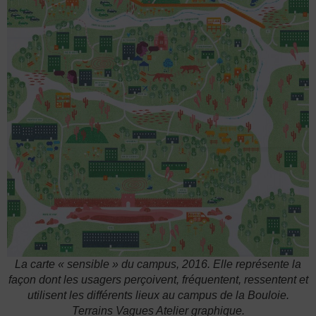
La carte « sensible » du campus, 2016. Elle représente la
façon dont les usagers perçoivent, fréquentent, ressentent et
utilisent les différents lieux au campus de la Bouloie.
Terrains Vagues Atelier graphique.