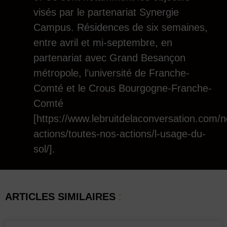
visés par le partenariat Synergie
Campus. Résidences de six semaines,
entre avril et mi-septembre, en
partenariat avec Grand Besançon
métropole, l’université de Franche-
Comté et le Crous Bourgogne-Franche-
Comté
[https://www.lebruitdelaconversation.com/n
actions/toutes-nos-actions/l-usage-du-
sol/].
ARTICLES SIMILAIRES
: