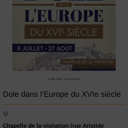
©Ville Dole - Grand Dole
Dole dans l’Europe du XVIe siècle
Chapelle de la visitation (rue Aristide