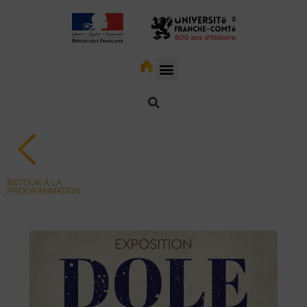
RETOUR À LA
PROGRAMMATION