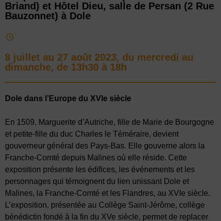
Briand) et Hôtel Dieu, salle de Persan (2 Rue
Bauzonnet) à Dole
8 juillet au 27 août 2023, du mercredi au
dimanche, de 13h30 à 18h
Dole dans l’Europe du XVIe siècle
En 1509, Marguerite d’Autriche, fille de Marie de Bourgogne
et petite-fille du duc Charles le Téméraire, devient
gouverneur général des Pays-Bas. Elle gouverne alors la
Franche-Comté depuis Malines où elle réside. Cette
exposition présente les édifices, les événements et les
personnages qui témoignent du lien unissant Dole et
Malines, la Franche-Comté et les Flandres, au XVIe siècle.
L’exposition, présentée au Collège Saint-Jérôme, collège
bénédictin fondé à la fin du XVe siècle, permet de replacer