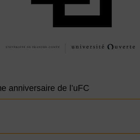
e anniversaire de l’uFC