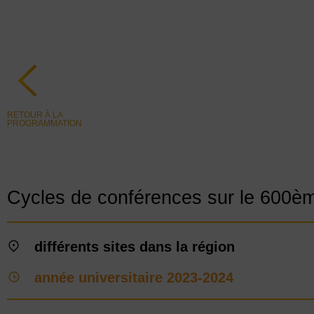
RETOUR À LA
PROGRAMMATION
Cycles de conférences sur le 600èm
différents sites dans la région
année universitaire 2023-2024