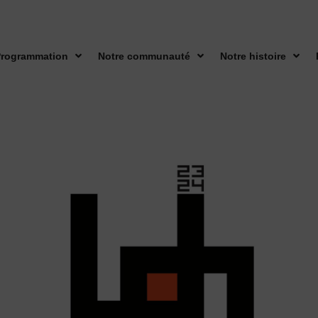
rogrammation
Notre communauté
Notre histoire