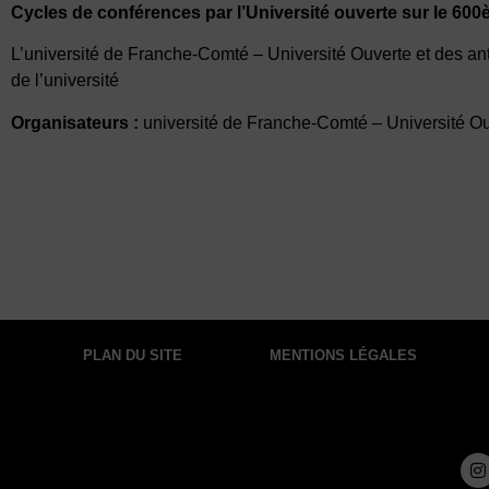
Cycles de conférences par l’Université ouverte sur le 600è
L’université de Franche-Comté – Université Ouverte et des an
de l’université
Organisateurs :
université de Franche-Comté – Université Ou
PLAN DU SITE
MENTIONS LÉGALES