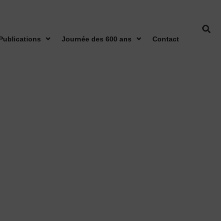
Publications
Journée des 600 ans
Contact