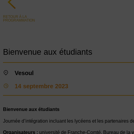
RETOUR À LA
PROGRAMMATION
Bienvenue aux étudiants
Vesoul
14 septembre 2023
Bienvenue aux étudiants
Journée d’intégration incluant les lycéens et les partenaires de
Organisateurs :
université de Franche-Comté, Bureau de la vi