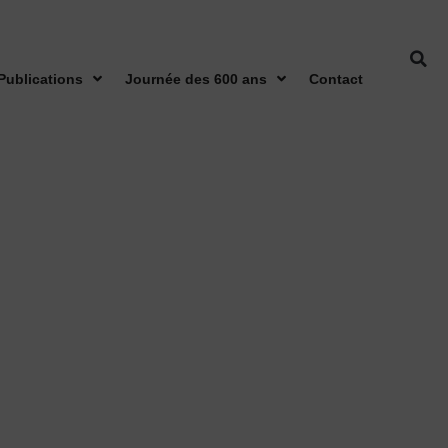
Publications
Journée des 600 ans
Contact