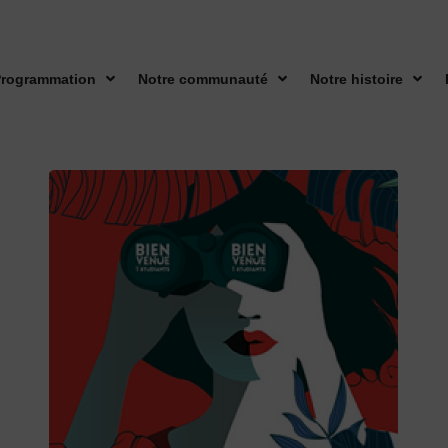
rogrammation
Notre communauté
Notre histoire